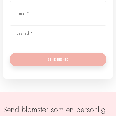
Send blomster som en personlig