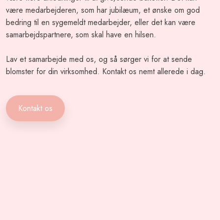
være medarbejderen, som har jubilæum, et ønske om god
bedring til en sygemeldt medarbejder, eller det kan være
samarbejdspartnere, som skal have en hilsen.
Lav et samarbejde med os, og så sørger vi for at sende
blomster for din virksomhed. Kontakt os nemt allerede i dag.
Kontakt os