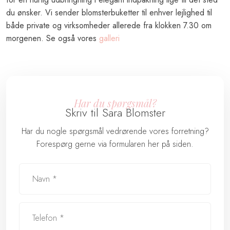
du ønsker. Vi sender blomsterbuketter til enhver lejlighed til
både private og virksomheder allerede fra klokken 7.30 om
morgenen. Se også vores
galleri
Har du spørgsmål?
Skriv til Sara Blomster
Har du nogle spørgsmål vedrørende vores forretning?
Forespørg gerne via formularen her på siden.