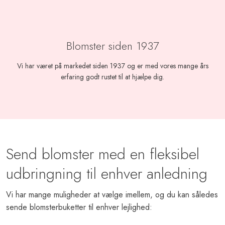
Blomster siden 1937
Vi har været på markedet siden 1937 og er med vores mange års
erfaring godt rustet til at hjælpe dig.
Send blomster med en fleksibel
udbringning til enhver anledning
Vi har mange muligheder at vælge imellem, og du kan således
sende blomsterbuketter til enhver lejlighed: